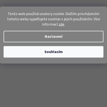
Tento web používá soubory cookie. Dalším procházením
tohoto webu vyjadřujete souhlas s jejich používáním. Více
informací
zde
.
Nastavení
Souhlasím