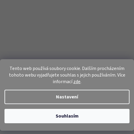
Tento web používá soubory cookie. Dalším procházením
tohoto webu vyjadřujete souhlas s jejich používáním. Více
informací
zde
.
Nastavení
Souhlasím