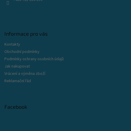
Informace pro vás
Kontakty
Obchodní podmínky
Podmínky ochrany osobních údajů
Jak nakupovat
Vrácení a výměna zboží
Reklamační řád
Facebook