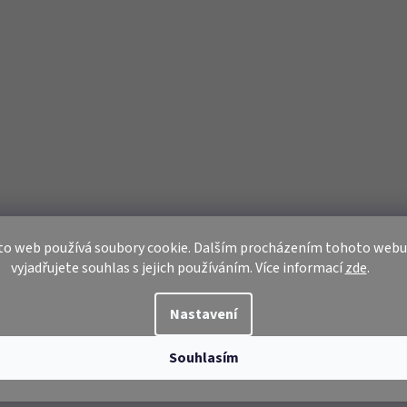
to web používá soubory cookie. Dalším procházením tohoto webu
vyjadřujete souhlas s jejich používáním. Více informací
zde
.
Nastavení
Souhlasím