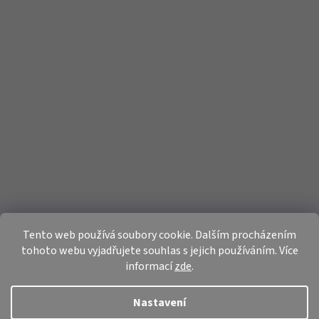
Tento web používá soubory cookie. Dalším procházením
tohoto webu vyjadřujete souhlas s jejich používáním. Více
informací
zde
.
Nastavení