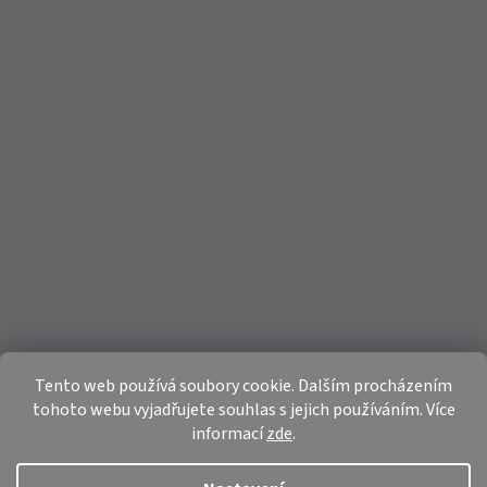
Tento web používá soubory cookie. Dalším procházením
tohoto webu vyjadřujete souhlas s jejich používáním. Více
informací
zde
.