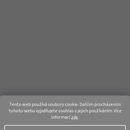
Tento web používá soubory cookie. Dalším procházením
tohoto webu vyjadřujete souhlas s jejich používáním. Více
informací
zde
.