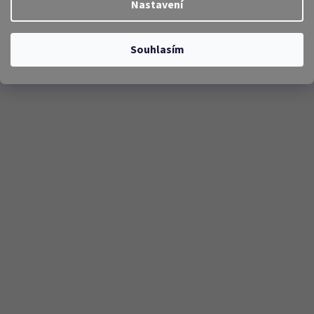
Nastavení
Souhlasím