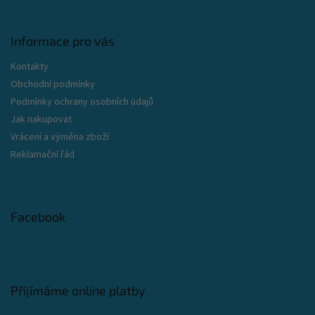
Informace pro vás
Kontakty
Obchodní podmínky
Podmínky ochrany osobních údajů
Jak nakupovat
Vrácení a výměna zboží
Reklamační řád
Facebook
Přijímáme online platby