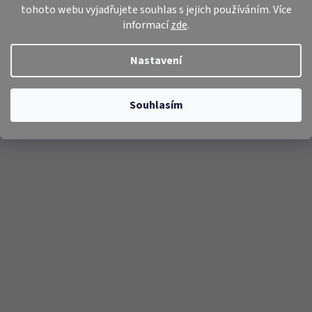
tohoto webu vyjadřujete souhlas s jejich používáním. Více
informací
zde
.
Nastavení
Souhlasím