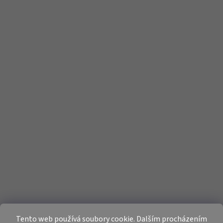
Tento web používá soubory cookie. Dalším procházením