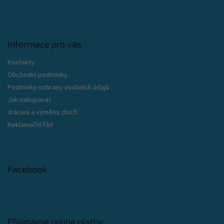
Informace pro vás
Kontakty
Obchodní podmínky
Podmínky ochrany osobních údajů
Jak nakupovat
Vrácení a výměna zboží
Reklamační řád
Facebook
Přijímáme online platby