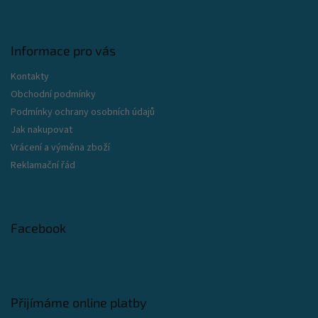
Informace pro vás
Kontakty
Obchodní podmínky
Podmínky ochrany osobních údajů
Jak nakupovat
Vrácení a výměna zboží
Reklamační řád
Facebook
Přijímáme online platby