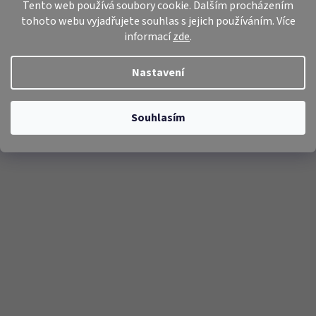
Tento web používá soubory cookie. Dalším procházením
tohoto webu vyjadřujete souhlas s jejich používáním. Více
informací
zde
.
Nastavení
Souhlasím