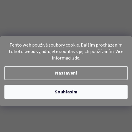
Tento web používá soubory cookie. Dalším procházením
tohoto webu vyjadřujete souhlas s jejich používáním. Více
informací
zde
.
Nastavení
Souhlasím