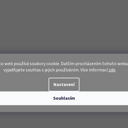
to web používá soubory cookie. Dalším procházením tohoto webu
vyjadřujete souhlas s jejich používáním. Více informací
zde
.
Nastavení
Souhlasím