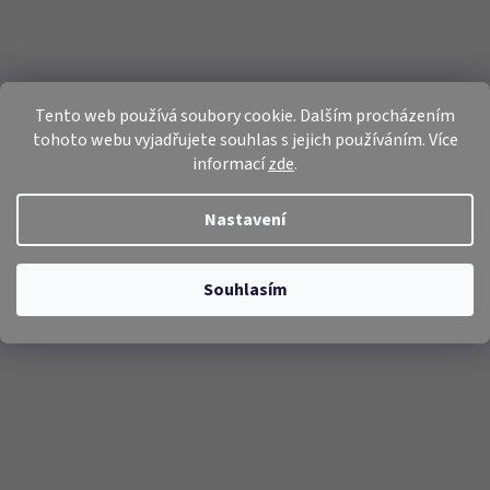
Tento web používá soubory cookie. Dalším procházením
tohoto webu vyjadřujete souhlas s jejich používáním. Více
informací
zde
.
Nastavení
Souhlasím