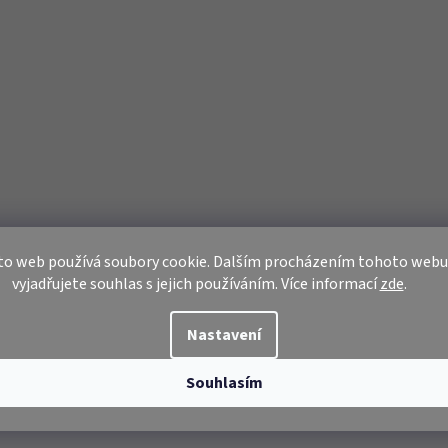
to web používá soubory cookie. Dalším procházením tohoto webu
vyjadřujete souhlas s jejich používáním. Více informací
zde
.
Nastavení
Souhlasím