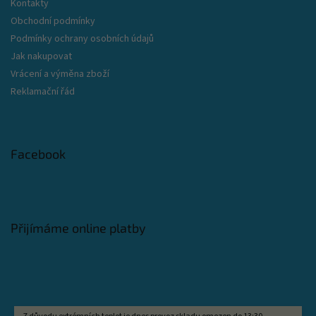
Kontakty
Obchodní podmínky
Podmínky ochrany osobních údajů
Jak nakupovat
Vrácení a výměna zboží
Reklamační řád
Facebook
Přijímáme online platby