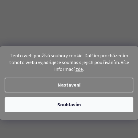
Tento web používá soubory cookie. Dalším procházením
tohoto webu vyjadřujete souhlas s jejich používáním. Více
informací
zde
.
Nastavení
Souhlasím