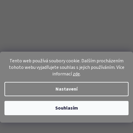
Tento web používá soubory cookie. Dalším procházením
tohoto webu vyjadřujete souhlas s jejich používáním. Více
informací
zde
.
Nastavení
Souhlasím