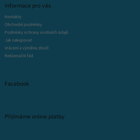
Informace pro vás
Kontakty
Obchodní podmínky
Podmínky ochrany osobních údajů
Jak nakupovat
Vrácení a výměna zboží
Reklamační řád
Facebook
Přijímáme online platby