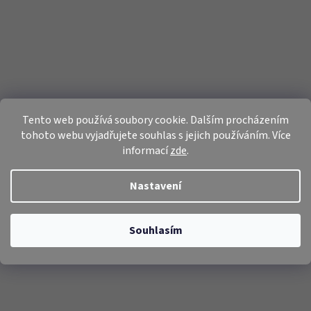
Tento web používá soubory cookie. Dalším procházením
tohoto webu vyjadřujete souhlas s jejich používáním. Více
informací
zde
.
Nastavení
Souhlasím