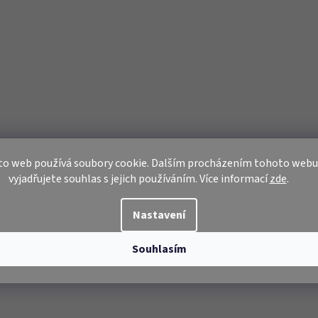
to web používá soubory cookie. Dalším procházením tohoto webu
vyjadřujete souhlas s jejich používáním. Více informací
zde
.
Nastavení
Souhlasím