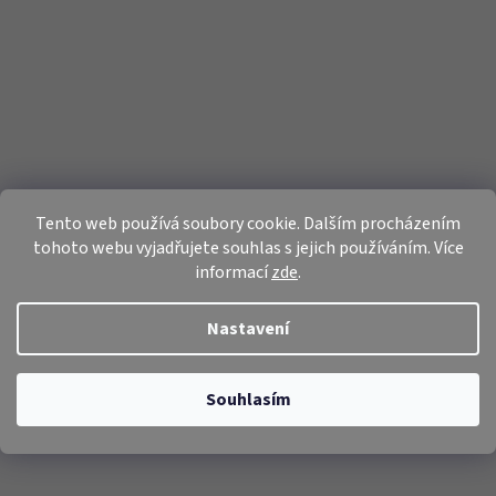
Tento web používá soubory cookie. Dalším procházením
tohoto webu vyjadřujete souhlas s jejich používáním. Více
informací
zde
.
Nastavení
Souhlasím