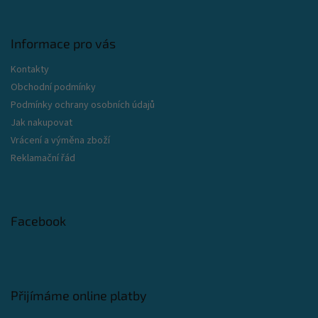
Informace pro vás
Kontakty
Obchodní podmínky
Podmínky ochrany osobních údajů
Jak nakupovat
Vrácení a výměna zboží
Reklamační řád
Facebook
Přijímáme online platby